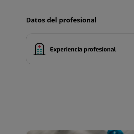
Datos del profesional
Experiencia profesional