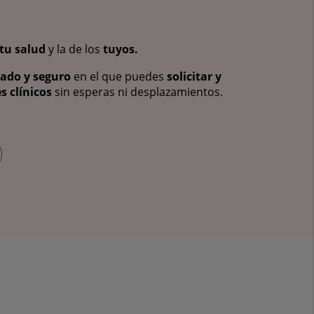
tu salud
y la de los
tuyos.
vado y seguro
en el que puedes
solicitar y
s clínicos
sin esperas ni desplazamientos.