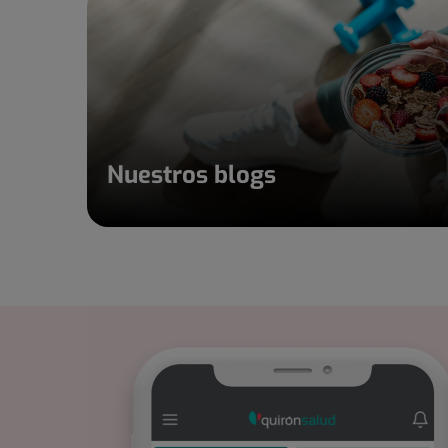
Nuestros blogs