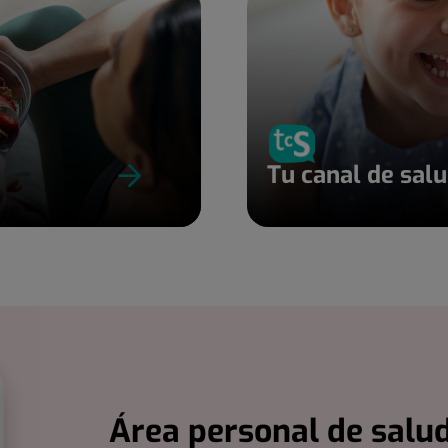
Tu canal de sal
Área personal de salud