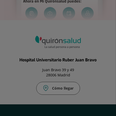
Hospital Universitario Ruber Juan Bravo
Juan Bravo 39 y 49
28006 Madrid
Cómo llegar