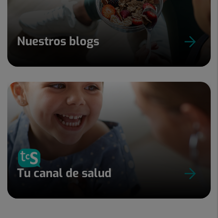
Nuestros blogs
Tu canal de salud