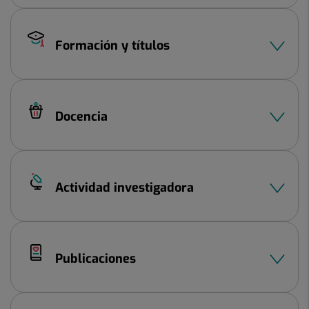
Formación y títulos
Docencia
Actividad investigadora
Publicaciones