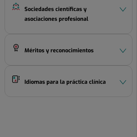
Sociedades científicas y
asociaciones profesional
Méritos y reconocimientos
Idiomas para la práctica clínica