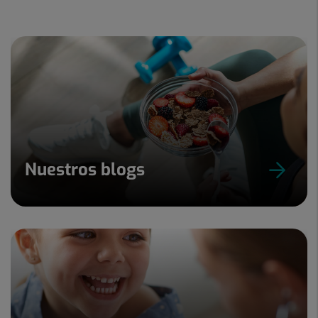
Nuestros blogs