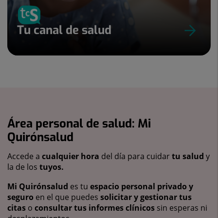
Tu canal de salud
Área personal de salud: Mi
Quirónsalud
Accede a
cualquier hora
del día para cuidar
tu salud
y
la de los
tuyos.
Mi Quirónsalud
es tu
espacio personal privado y
seguro
en el que puedes
solicitar y gestionar tus
citas
o
consultar tus informes clínicos
sin esperas ni