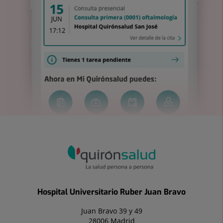
Hospital Universitario Ruber Juan Bravo
Juan Bravo 39 y 49
28006 Madrid