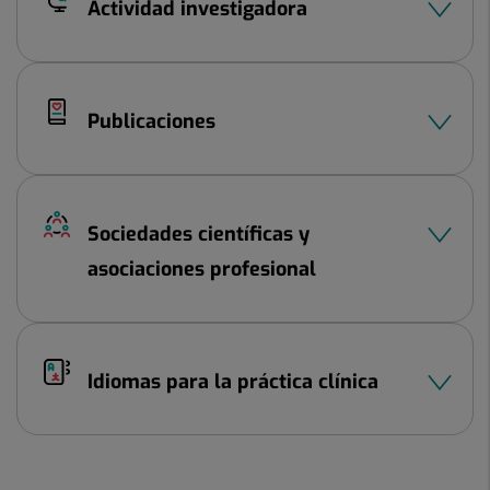
Actividad investigadora
Publicaciones
Sociedades científicas y
asociaciones profesional
Idiomas para la práctica clínica