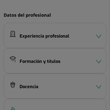
Diapositiva
1
de
Datos del profesional
2
Experiencia profesional
Formación y títulos
Docencia