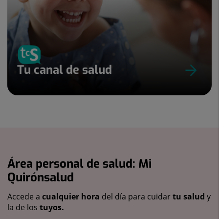
Tu canal de salud
Área personal de salud: Mi
Quirónsalud
Accede a
cualquier hora
del día para cuidar
tu salud
y
la de los
tuyos.