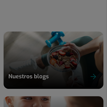
Nuestros blogs