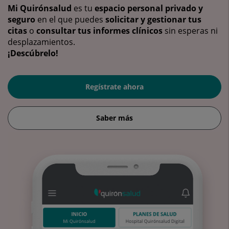
Mi Quirónsalud
es tu
espacio personal privado y
seguro
en el que puedes
solicitar y gestionar tus
citas
o
consultar tus informes clínicos
sin esperas ni
desplazamientos.
¡Descúbrelo!
Regístrate ahora
Saber más