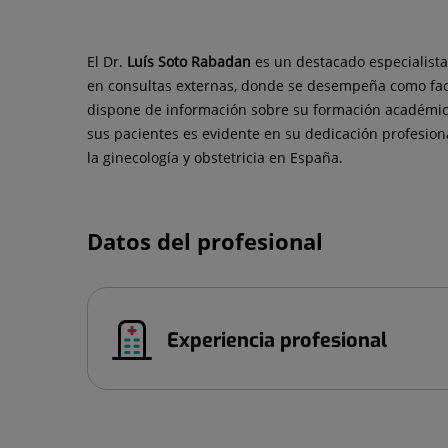
El Dr.
Luís
Soto Rabadan
es un destacado especialista
en consultas externas, donde se desempeña como facu
dispone de información sobre su formación académica, 
sus pacientes es evidente en su dedicación profesiona
la ginecología y obstetricia en España.
Datos del profesional
Experiencia profesional