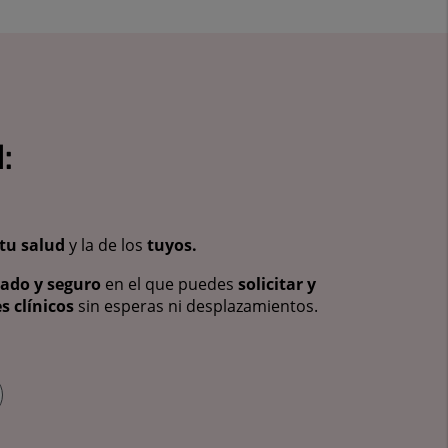
:
tu salud
y la de los
tuyos.
vado y seguro
en el que puedes
solicitar y
s clínicos
sin esperas ni desplazamientos.