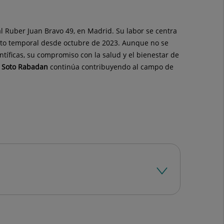
al Ruber Juan Bravo 49, en Madrid. Su labor se centra
rato temporal desde octubre de 2023. Aunque no se
ntíficas, su compromiso con la salud y el bienestar de
.
Soto Rabadan
continúa contribuyendo al campo de