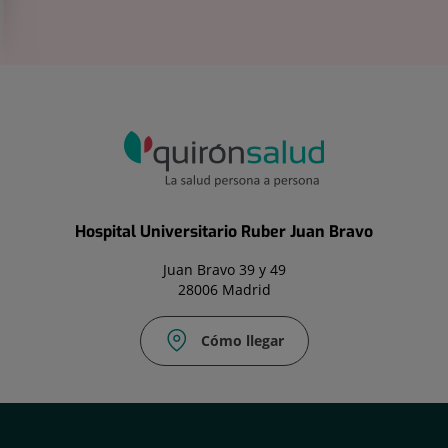
Hospital Universitario Ruber Juan Bravo
Juan Bravo 39 y 49
28006 Madrid
Cómo llegar