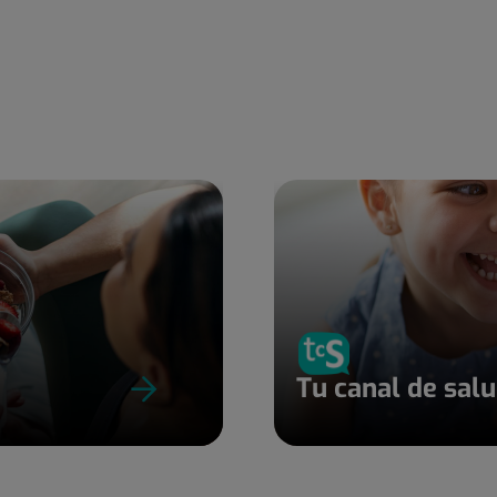
Tu canal de sal