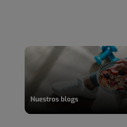
Nuestros blogs