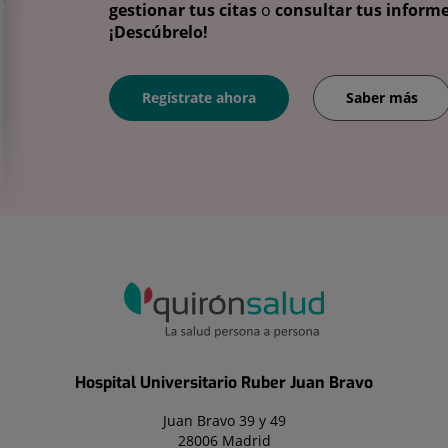
gestionar tus citas
o
consultar tus informe
¡Descúbrelo!
Regístrate ahora
Saber más
Hospital Universitario Ruber Juan Bravo
Juan Bravo 39 y 49
28006 Madrid