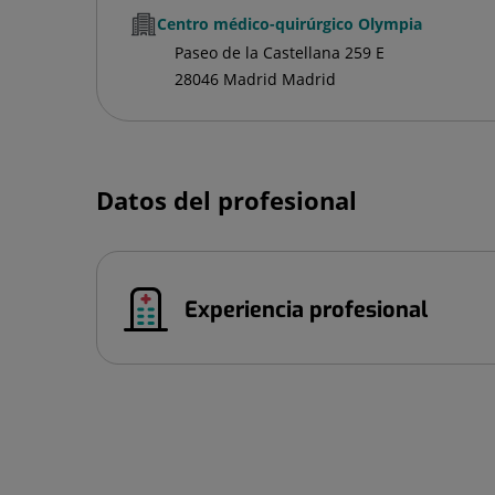
Centro médico-quirúrgico Olympia
Paseo de la Castellana 259 E
28046 Madrid Madrid
Datos del profesional
Experiencia profesional