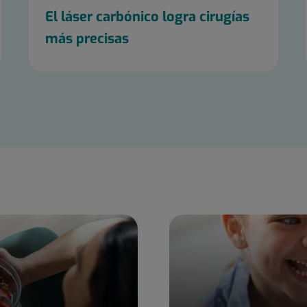
El láser carbónico logra cirugías
más precisas