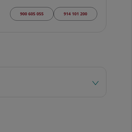
900 605 055
914 101 200