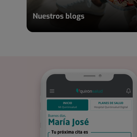
Nuestros blogs