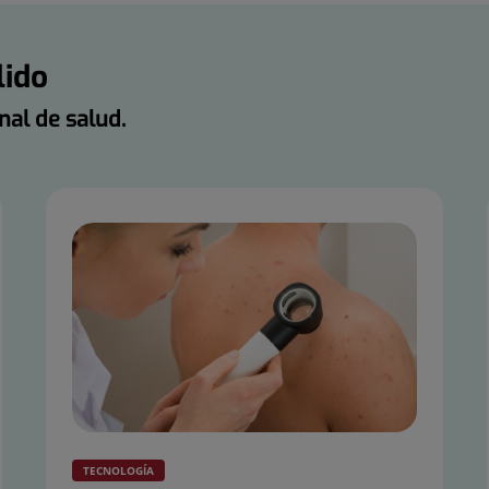
lido
nal de salud.
TECNOLOGÍA