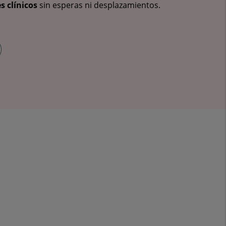
s clínicos
sin esperas ni desplazamientos.