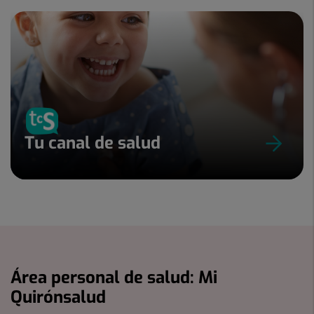
Tu canal de salud
Área personal de salud: Mi
Quirónsalud