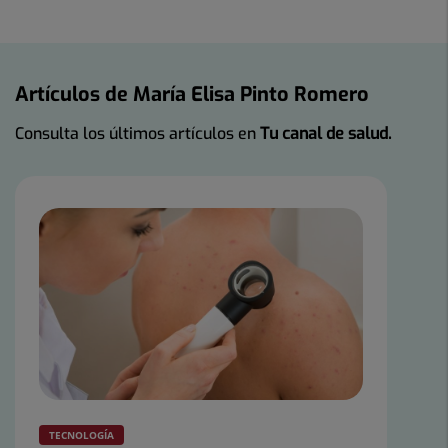
Artículos de María Elisa Pinto Romero
Consulta los últimos artículos en
Tu canal de salud.
TECNOLOGÍA