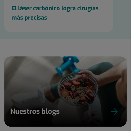
El láser carbónico logra cirugías
más precisas
Nuestros blogs