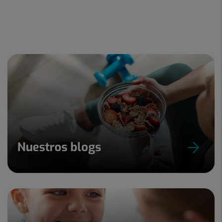
Nuestros blogs