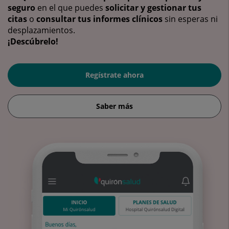
seguro
en el que puedes
solicitar y gestionar tus
citas
o
consultar tus informes clínicos
sin esperas ni
desplazamientos.
¡Descúbrelo!
Regístrate ahora
Saber más