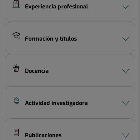
Experiencia profesional
Formación y títulos
Docencia
Actividad investigadora
Publicaciones