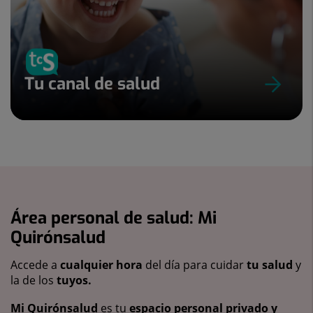
Tu canal de salud
Área personal de salud: Mi
Quirónsalud
Accede a
cualquier hora
del día para cuidar
tu salud
y
la de los
tuyos.
Mi Quirónsalud
es tu
espacio personal privado y