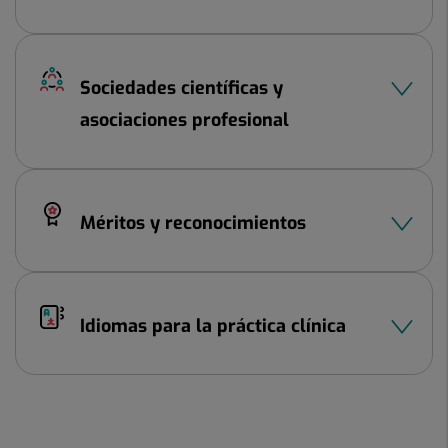
Sociedades científicas y
asociaciones profesional
Méritos y reconocimientos
Idiomas para la práctica clínica