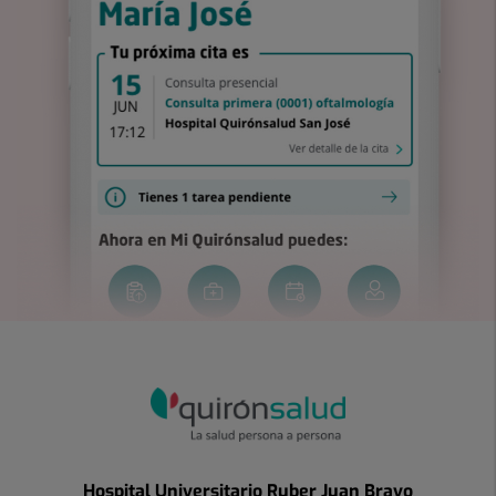
Hospital Universitario Ruber Juan Bravo