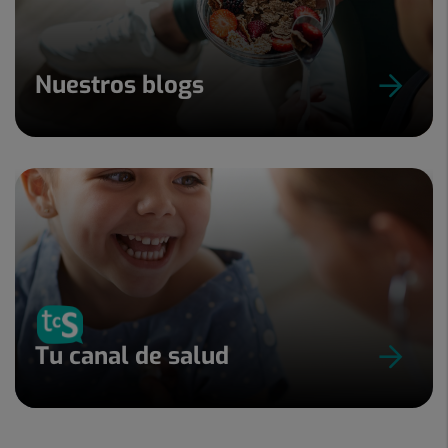
Nuestros blogs
Tu canal de salud