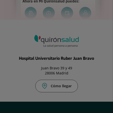
Hospital Universitario Ruber Juan Bravo
Juan Bravo 39 y 49
28006 Madrid
Cómo llegar