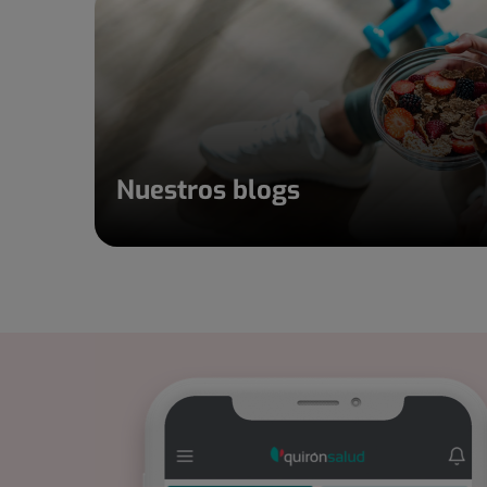
Nuestros blogs