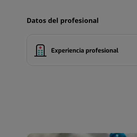
Datos del profesional
Experiencia profesional