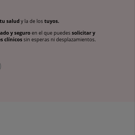
tu salud
y la de los
tuyos.
vado y seguro
en el que puedes
solicitar y
s clínicos
sin esperas ni desplazamientos.