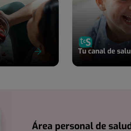
Tu canal de sal
Área personal de salud