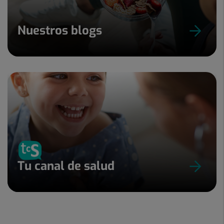
Nuestros blogs
Tu canal de salud