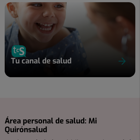
Tu canal de salud
Área personal de salud: Mi
Quirónsalud