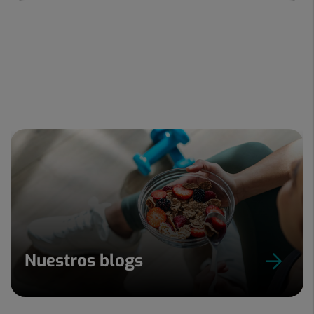
Nuestros blogs