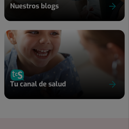
Nuestros blogs
Tu canal de salud