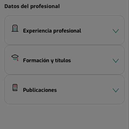
Datos del profesional
Experiencia profesional
Formación y títulos
Publicaciones