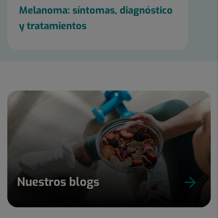
Melanoma: síntomas, diagnóstico
y tratamientos
Nuestros blogs