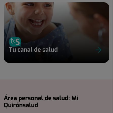
Tu canal de salud
Área personal de salud: Mi
Quirónsalud