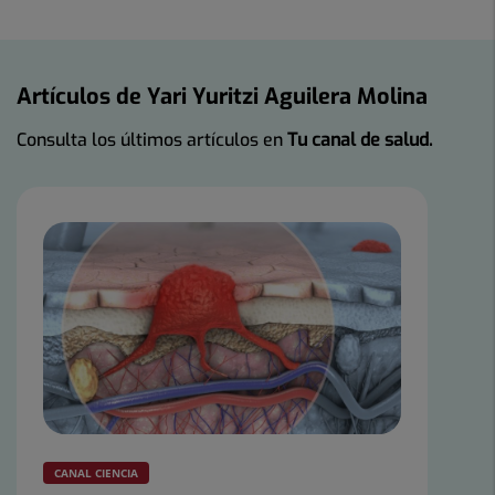
Artículos de Yari Yuritzi Aguilera Molina
Consulta los últimos artículos en
Tu canal de salud.
CANAL CIENCIA