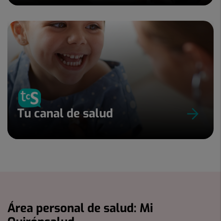
Tu canal de salud
Área personal de salud: Mi