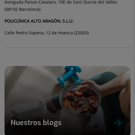
Avinguda Paisos Catalans, 10E de Sant Quirze del Valles
(08192 Barcelona)
POLICLÍNICA ALTO ARAGÓN, S.L.U.
Calle Pedro Sopena, 12 de Huesca (22003)
Nuestros blogs