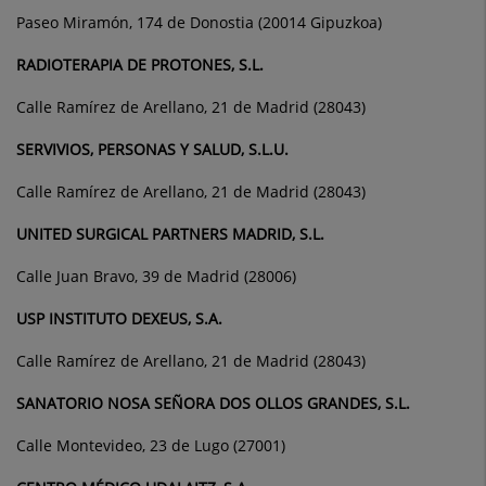
Paseo Miramón, 174 de Donostia (20014 Gipuzkoa)
RADIOTERAPIA DE PROTONES, S.L.
Calle Ramírez de Arellano, 21 de Madrid (28043)
SERVIVIOS, PERSONAS Y SALUD, S.L.U.
Calle Ramírez de Arellano, 21 de Madrid (28043)
UNITED SURGICAL PARTNERS MADRID, S.L.
Calle Juan Bravo, 39 de Madrid (28006)
USP INSTITUTO DEXEUS, S.A.
Calle Ramírez de Arellano, 21 de Madrid (28043)
SANATORIO NOSA SEÑORA DOS OLLOS GRANDES, S.L.
Calle Montevideo, 23 de Lugo (27001)