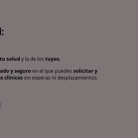
:
tu salud
y la de los
tuyos.
vado y seguro
en el que puedes
solicitar y
s clínicos
sin esperas ni desplazamientos.