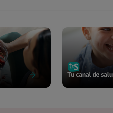
Tu canal de sal