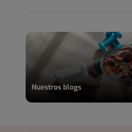
Nuestros blogs