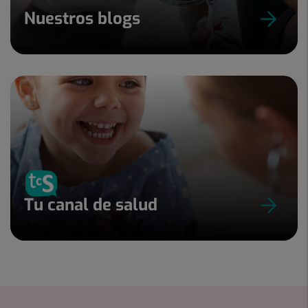
Nuestros blogs
Tu canal de salud