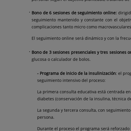
Bono de 6 sesiones de seguimiento online:
dirigi
seguimiento mantenido y constante con el objeti
complicaciones tanto micro como macrovasculares
El seguimiento online será dinámico y con la frec
Bono de 3 sesiones presenciales y tres sesiones o
glucosa o calculador de bolos.
- Programa de inicio de la insulinización
: el pr
seguimiento intensivo del proceso:
La primera consulta educativa está centrada en 
diabetes (conservación de la insulina, técnica d
La segunda y tercera consulta, con seguimiento
persona.
Durante el proceso el programa será reforzado 