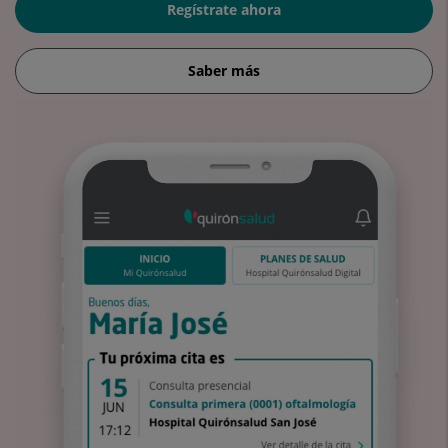
Regístrate ahora
Saber más