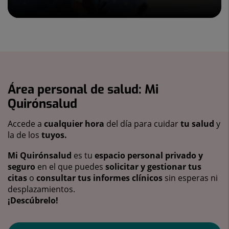
Área personal de salud: Mi
Quirónsalud
Accede a
cualquier hora
del día para cuidar
tu salud
y
la de los
tuyos.
Mi Quirónsalud
es tu
espacio personal privado y
seguro
en el que puedes
solicitar y gestionar tus
citas
o
consultar tus informes clínicos
sin esperas ni
desplazamientos.
¡Descúbrelo!