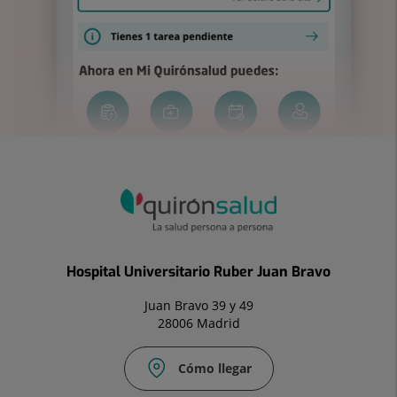
Hospital Universitario Ruber Juan Bravo
Juan Bravo 39 y 49
28006 Madrid
Cómo llegar