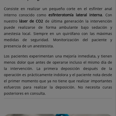
Consiste en realizar un pequeño corte en el esfínter anal
interno conocido como
esfinterotomía lateral interna
. Con
nuestro
láser de CO2
de última generación la intervención
puede realizarse de forma ambulante bajo sedación y
anestesia local. Siempre en un quirófano con las máximas
medidas de seguridad. Monitorización del paciente y
presencia de un anestesista.
Los pacientes experimentan una mejoría inmediata, y tienen
menos dolor que antes de operarse incluso el mismo día de
la intervención. La primera deposición después de la
operación es prácticamente indolora y el paciente nota desde
el primer momento que ya no tiene que realizar importantes
esfuerzos para realizar la deposición. No necesita curas
posteriores en consulta.