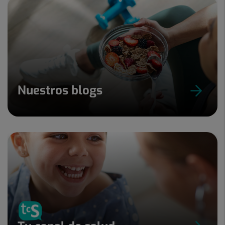
Nuestros blogs