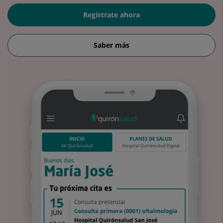
Regístrate ahora
Saber más