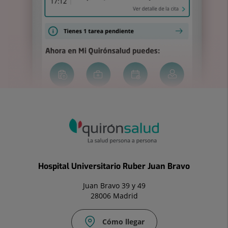
Hospital Universitario Ruber Juan Bravo
Juan Bravo 39 y 49
28006 Madrid
Cómo llegar