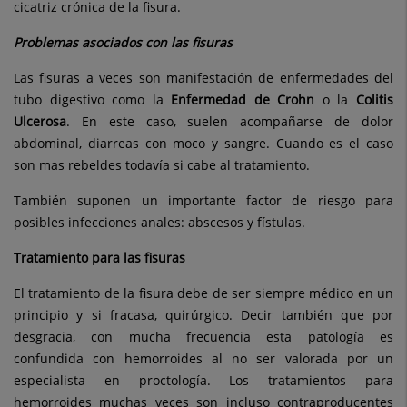
cicatriz crónica de la fisura.
Problemas asociados con las fisuras
Las fisuras a veces son manifestación de enfermedades del
tubo digestivo como la
Enfermedad de Crohn
o la
Colitis
Ulcerosa
. En este caso, suelen acompañarse de dolor
abdominal, diarreas con moco y sangre. Cuando es el caso
son mas rebeldes todavía si cabe al tratamiento.
También suponen un importante factor de riesgo para
posibles infecciones anales: abscesos y fístulas.
Tratamiento para las fisuras
El tratamiento de la fisura debe de ser siempre médico en un
principio y si fracasa, quirúrgico. Decir también que por
desgracia, con mucha frecuencia esta patología es
confundida con hemorroides al no ser valorada por un
especialista en proctología. Los tratamientos para
hemorroides muchas veces son incluso contraproducentes