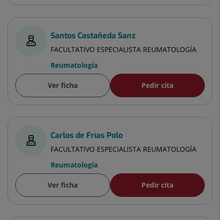
Santos Castañeda Sanz
FACULTATIVO ESPECIALISTA REUMATOLOGÍA
Reumatología
Ver ficha
Pedir cita
Carlos de Frías Polo
FACULTATIVO ESPECIALISTA REUMATOLOGÍA
Reumatología
Ver ficha
Pedir cita