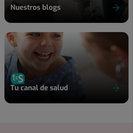
Nuestros blogs
Tu canal de salud