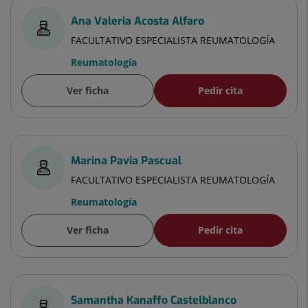
Ana Valeria Acosta Alfaro
FACULTATIVO ESPECIALISTA REUMATOLOGÍA
Reumatología
Ver ficha
Pedir cita
Marina Pavia Pascual
FACULTATIVO ESPECIALISTA REUMATOLOGÍA
Reumatología
Ver ficha
Pedir cita
Samantha Kanaffo Castelblanco