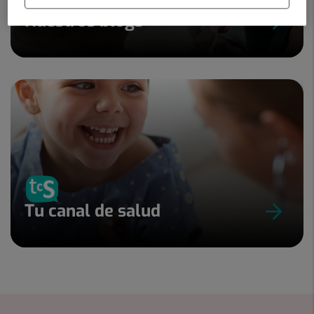
Nuestros blogs
Tu canal de salud