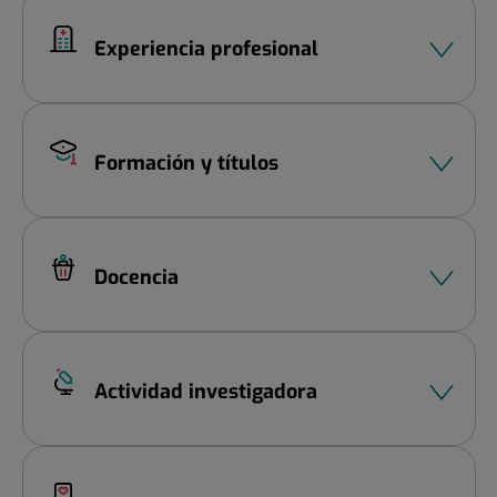
3
Experiencia profesional
Formación y títulos
Docencia
Actividad investigadora