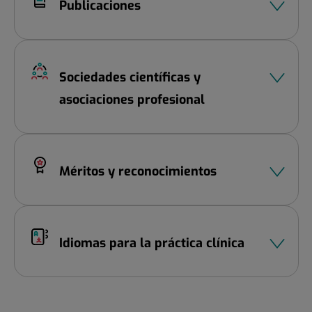
Publicaciones
Sociedades científicas y
asociaciones profesional
Méritos y reconocimientos
Idiomas para la práctica clínica