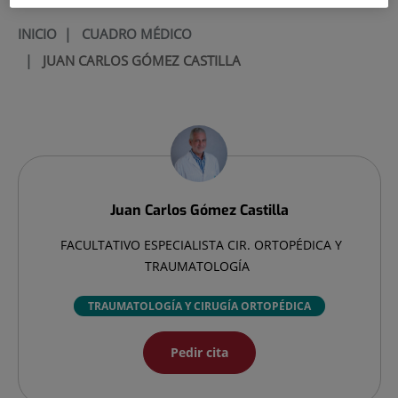
INICIO
|
CUADRO MÉDICO
|
JUAN CARLOS GÓMEZ CASTILLA
Juan Carlos
Gómez Castilla
FACULTATIVO ESPECIALISTA CIR. ORTOPÉDICA Y
TRAUMATOLOGÍA
TRAUMATOLOGÍA Y CIRUGÍA ORTOPÉDICA
Pedir cita