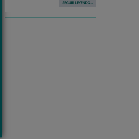
SEGUIR LEYENDO...