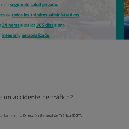
 un accidente de tráfico?
aciones de la
Dirección General de Tráfico (DGT):