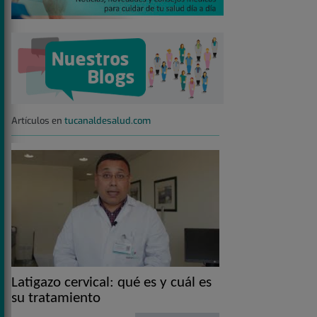
Artículos en
tucanaldesalud.com
Latigazo cervical: qué es y cuál es
su tratamiento