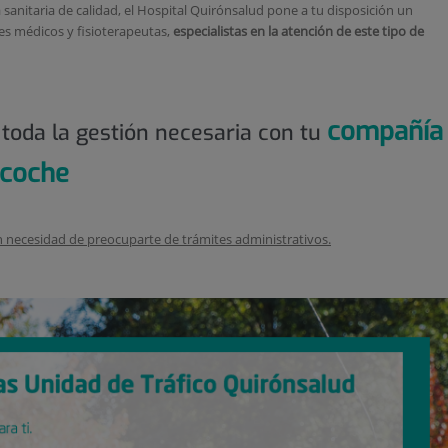
 sanitaria de calidad, el Hospital Quirónsalud pone a tu disposición un
es médicos y fisioterapeutas,
especialistas en la atención de este tipo de
compañía
 toda la gestión necesaria con tu
 coche
n necesidad de preocuparte de trámites administrativos.