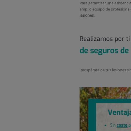
Para garantizar una asistencia
amplio equipo de profesional
lesiones.
Realizamos por ti
de seguros de
Recupérate de tus lesiones
si