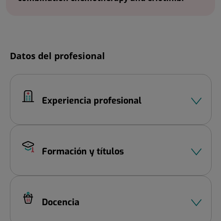
Diapositiva
Datos del profesional
1
de
2
Experiencia profesional
Formación y títulos
Docencia