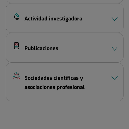
Actividad investigadora
Publicaciones
Sociedades científicas y
asociaciones profesional