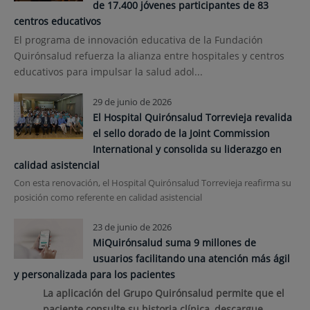
de 17.400 jóvenes participantes de 83
centros educativos
El programa de innovación educativa de la Fundación
Quirónsalud refuerza la alianza entre hospitales y centros
educativos para impulsar la salud adol...
29 de junio de 2026
El Hospital Quirónsalud Torrevieja revalida
el sello dorado de la Joint Commission
International y consolida su liderazgo en
calidad asistencial
Con esta renovación, el Hospital Quirónsalud Torrevieja reafirma su
posición como referente en calidad asistencial
23 de junio de 2026
MiQuirónsalud suma 9 millones de
usuarios facilitando una atención más ágil
y personalizada para los pacientes
La aplicación del Grupo Quirónsalud permite que el
paciente consulte su historia clínica, descargue