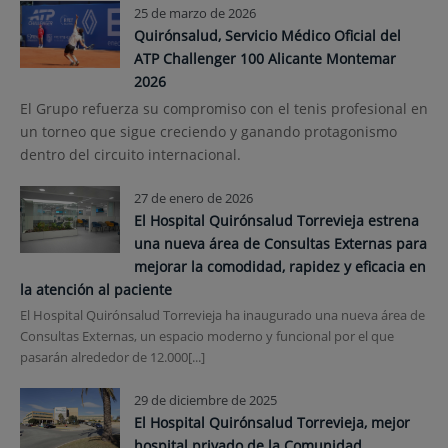
25 de marzo de 2026
Quirónsalud, Servicio Médico Oficial del
ATP Challenger 100 Alicante Montemar
2026
El Grupo refuerza su compromiso con el tenis profesional en
un torneo que sigue creciendo y ganando protagonismo
dentro del circuito internacional.
27 de enero de 2026
El Hospital Quirónsalud Torrevieja estrena
una nueva área de Consultas Externas para
mejorar la comodidad, rapidez y eficacia en
la atención al paciente
El Hospital Quirónsalud Torrevieja ha inaugurado una nueva área de
Consultas Externas, un espacio moderno y funcional por el que
pasarán alrededor de 12.000[...]
29 de diciembre de 2025
El Hospital Quirónsalud Torrevieja, mejor
hospital privado de la Comunidad