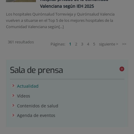
Valenciana según IEH 2025
Los hospitales Quirónsalud Torrevieja y Quirónsalud Valencia
vuelven a situarse en el Top 5 de los mejores hospitales de la
Comunidad Valenciana según[...]
361 resultados
Páginas:
1
2
3
4
5
siguiente >
>>
Sala de prensa
Actualidad
Vídeos
Contenidos de salud
Agenda de eventos