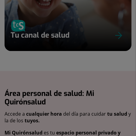
Tu canal de salud
Área personal de salud: Mi
Quirónsalud
Accede a
cualquier hora
del día para cuidar
tu salud
y
la de los
tuyos.
Mi Quirónsalud
es tu
espacio personal privado y