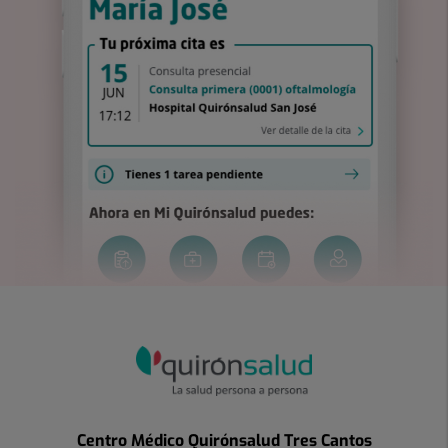
Centro Médico Quirónsalud Tres Cantos