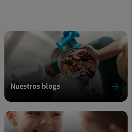
Nuestros blogs