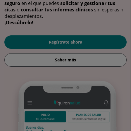
seguro
en el que puedes
solicitar y gestionar tus
citas
o
consultar tus informes clínicos
sin esperas ni
desplazamientos.
¡Descúbrelo!
Regístrate ahora
Saber más