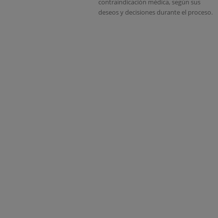
contraindicación médica, según sus
deseos y decisiones durante el proceso.