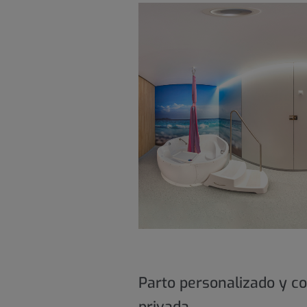
Parto personalizado y co