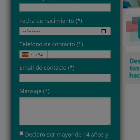
Fecha de nacimiento (*)
Teléfono de contacto (*)
Email de contacto (*)
Mensaje (*)
n
Declaro ser mayor de 14 años y