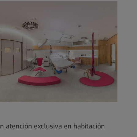
n atención exclusiva en habitación