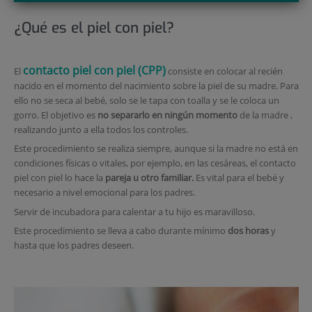
¿Qué es el piel con piel?
contacto piel con piel (CPP)
El
consiste en colocar al recién
nacido en el momento del nacimiento sobre la piel de su madre. Para
ello no se seca al bebé, solo se le tapa con toalla y se le coloca un
gorro. El objetivo es
no separarlo en ningún momento
de la madre ,
realizando junto a ella todos los controles.
Este procedimiento se realiza siempre, aunque si la madre no está en
condiciones físicas o vitales, por ejemplo, en las cesáreas, el contacto
piel con piel lo hace la
pareja u otro familiar.
Es vital para el bebé y
necesario a nivel emocional para los padres.
Servir de incubadora para calentar a tu hijo es maravilloso.
Este procedimiento se lleva a cabo durante mínimo
dos horas
y
hasta que los padres deseen.