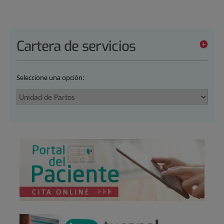
Cartera de servicios
Seleccione una opción: