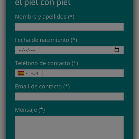
el piel con piel
Nombre y apellidos (*)
Fecha de nacimiento (*)
Teléfono de contacto (*)
Email de contacto (*)
Mensaje (*)