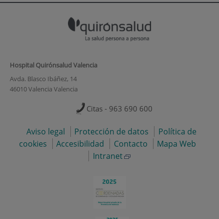
Hospital Quirónsalud Valencia
Avda. Blasco Ibáñez, 14
46010 Valencia Valencia
Citas - 963 690 600
Aviso legal
Protección de datos
Política de
cookies
Accesibilidad
Contacto
Mapa Web
Intranet