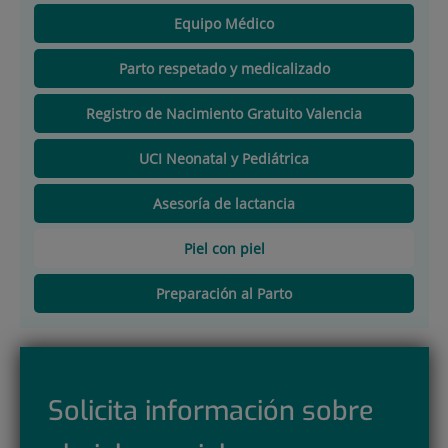
Equipo Médico
Parto respetado y medicalizado
Registro de Nacimiento Gratuito Valencia
UCI Neonatal y Pediátrica
Asesoría de lactancia
Piel con piel
Preparación al Parto
Solicita información sobre