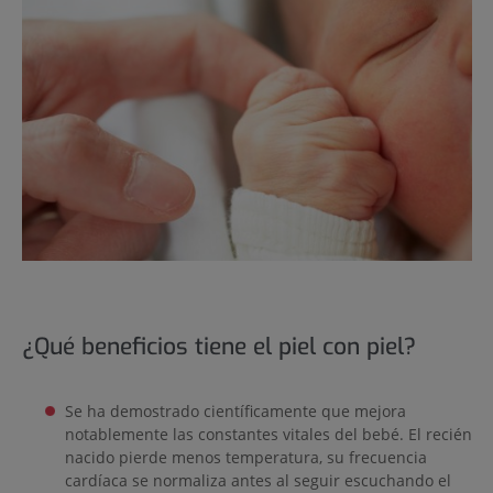
¿Qué beneficios tiene el piel con piel?
Se ha demostrado científicamente que mejora
notablemente las constantes vitales del bebé. El recién
nacido pierde menos temperatura, su frecuencia
cardíaca se normaliza antes al seguir escuchando el