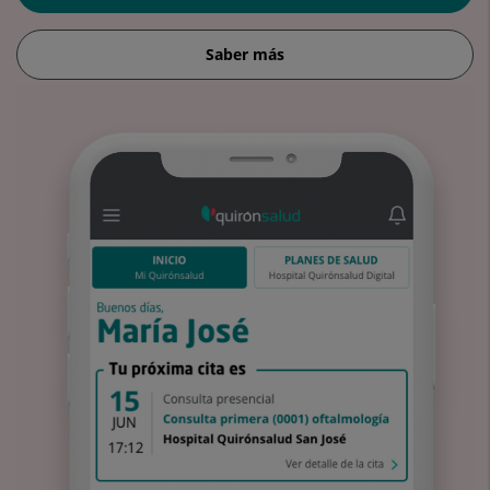
Saber más