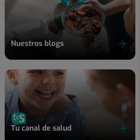
Nuestros blogs
Tu canal de salud