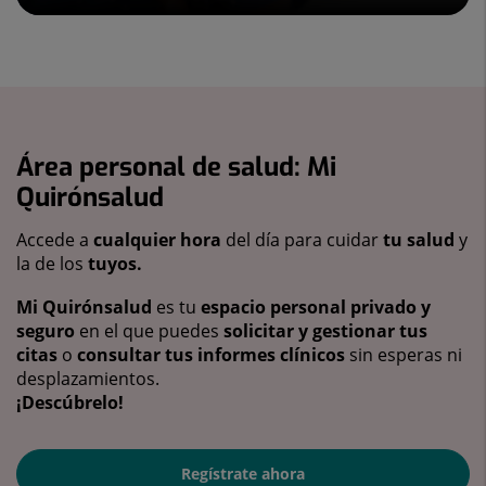
Área personal de salud: Mi
Quirónsalud
Accede a
cualquier hora
del día para cuidar
tu salud
y
la de los
tuyos.
Mi Quirónsalud
es tu
espacio personal privado y
seguro
en el que puedes
solicitar y gestionar tus
citas
o
consultar tus informes clínicos
sin esperas ni
desplazamientos.
¡Descúbrelo!
Regístrate ahora