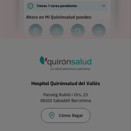
Hospital Quirónsalud del Vallès
Passeig Rubió i Ors, 23
08203 Sabadell Barcelona
Cómo llegar
Fax: