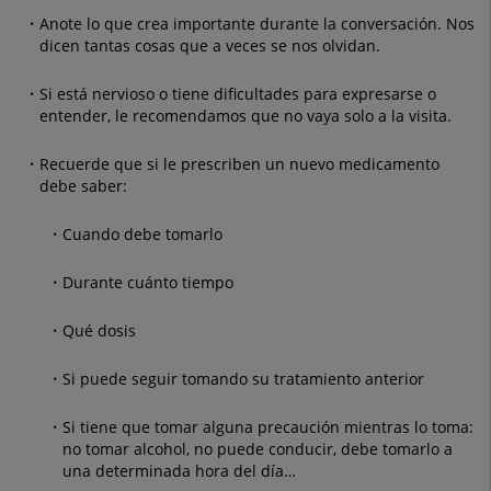
Anote lo que crea importante durante la conversación. Nos
dicen tantas cosas que a veces se nos olvidan.
Si está nervioso o tiene dificultades para expresarse o
entender, le recomendamos que no vaya solo a la visita.
Recuerde que si le prescriben un nuevo medicamento
debe saber:
Cuando debe tomarlo
Durante cuánto tiempo
Qué dosis
Si puede seguir tomando su tratamiento anterior
Si tiene que tomar alguna precaución mientras lo toma:
no tomar alcohol, no puede conducir, debe tomarlo a
una determinada hora del día…