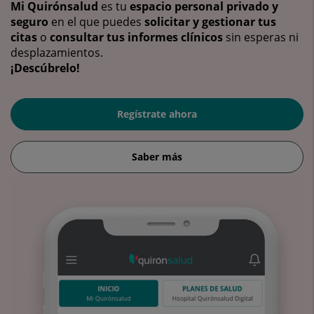
Mi Quirónsalud
es tu
espacio personal privado y
seguro
en el que puedes
solicitar y gestionar tus
citas
o
consultar tus informes clínicos
sin esperas ni
desplazamientos.
¡Descúbrelo!
Regístrate ahora
Saber más