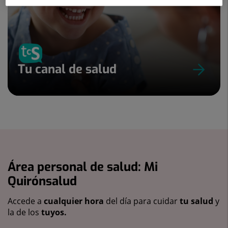
Tu canal de salud
Área personal de salud: Mi
Quirónsalud
Accede a
cualquier hora
del día para cuidar
tu salud
y
la de los
tuyos.