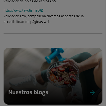
Validador de hojas de estilos CSS.
http://www.tawdis.net/
Validador Taw, comprueba diversos aspectos de la
accesibilidad de páginas web.
Nuestros blogs