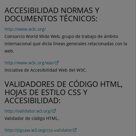
ACCESIBILIDAD NORMAS Y
DOCUMENTOS TÉCNICOS:
http://www.w3c.org/
Consorcio World Wide Web, grupo de trabajo de ámbito
internacional que dicta líneas generales relacionadas con la
web.
http://www.w3c.org/wai/
Iniciativa de Accesibilidad Web del W3C.
VALIDADORES DE CÓDIGO HTML,
HOJAS DE ESTILO CSS Y
ACCESIBILIDAD:
http://validator.w3.org/
Validador de código HTML.
http://jigsaw.w3.org/css-validator