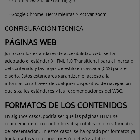
Safari: View > Make text bigger
Google Chrome: Herramientas > Activar zoom
CONFIGURACIÓN TÉCNICA
PÁGINAS WEB
Junto con los estándares de accesibilidad web, se ha
adoptado el estándar XHTML 1.0 Transitional para el marcaje
del contenido y las hojas de estilo en cascada (CSS) para el
diseño. Estos estándares garantizan el acceso a la
información a través de cualquier dispositivo de navegación
que siga los estándares y las recomendaciones del W3C.
FORMATOS DE LOS CONTENIDOS
En algunos casos, podría ser que las páginas HTML se
complementen con contenidos disponibles en otros formatos
de presentación. En estos casos, se ha optado por formatos ya
implantados y con conectores (plugins) gratuitos: