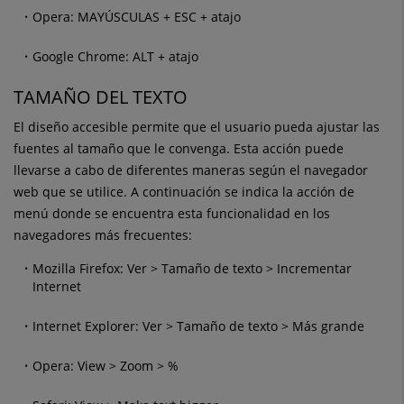
Opera: MAYÚSCULAS + ESC + atajo
Google Chrome: ALT + atajo
TAMAÑO DEL TEXTO
El diseño accesible permite que el usuario pueda ajustar las
fuentes al tamaño que le convenga. Esta acción puede
llevarse a cabo de diferentes maneras según el navegador
web que se utilice. A continuación se indica la acción de
menú donde se encuentra esta funcionalidad en los
navegadores más frecuentes:
Mozilla Firefox: Ver > Tamaño de texto > Incrementar
Internet
Internet Explorer: Ver > Tamaño de texto > Más grande
Opera: View > Zoom > %