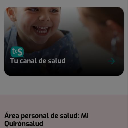
Tu canal de salud
Área personal de salud: Mi
Quirónsalud