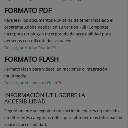
FORMATO PDF
Para leer los documentos PDF se ha de tener instalado el
programa Adobe Reader en su versión Full (Completa)
incorpora un plug-in incorporado de accesibilidad para
personas con dificultades visuales:
Descargar Adobe Reader
FORMATO FLASH
Formato Flash para vídeos, animaciones o integración
multimedia
Descargar el conector Flash
INFORMACIÓN ÚTIL SOBRE LA
ACCESIBILIDAD
Seguidamente se exponen una serie de enlaces organizados
en diferentes categorías útiles para obtener más información
sobre la accesibilidad.