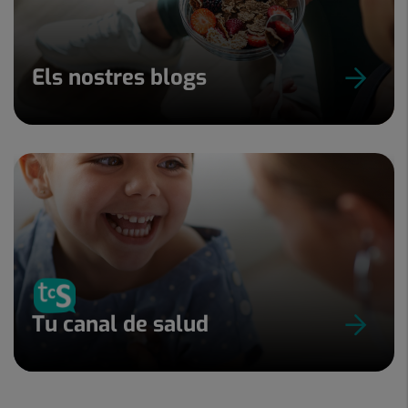
Els nostres blogs
Tu canal de salud