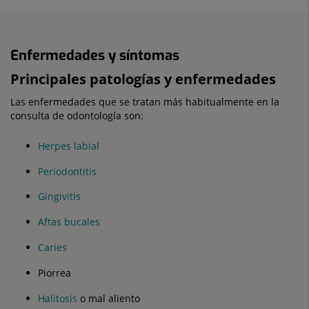
Enfermedades y síntomas
Principales patologías y enfermedades
Las enfermedades que se tratan más habitualmente en la
consulta de odontología son:
Herpes labial
Periodontitis
Gingivitis
Aftas bucales
Caries
Piorrea
Halitosis
o mal aliento