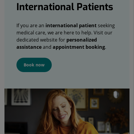
International Patients
If you are an
international patient
seeking
medical care, we are here to help. Visit our
dedicated website for
personalized
assistance
and
appointment booking
.
Book now