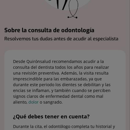
Sobre la consulta de odontología
Resolvemos tus dudas antes de acudir al especialista
Desde Quirónsalud recomendamos acudir a la
consulta del dentista todos los años para realizar
una revisión preventiva. Además, la visita resulta
imprescindible para las embarazadas, ya que
durante este periodo los dientes se debilitan y las
encías se inflaman, y también cuando se perciben
signos claros de enfermedad dental como mal
aliento,
dolor
o sangrado.
¿Qué debes tener en cuenta?
Durante la cita, el odontólogo completa tu historial y