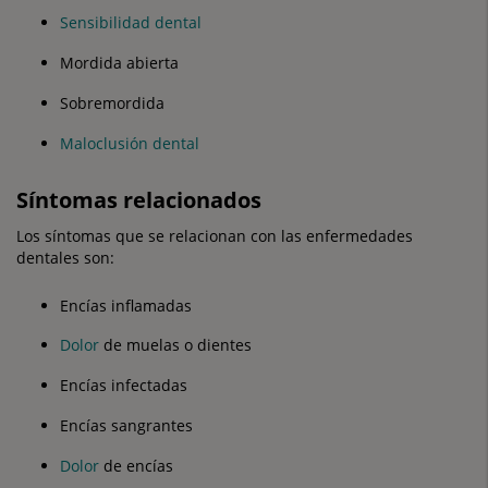
Sensibilidad dental
Mordida abierta
Sobremordida
Maloclusión dental
Síntomas relacionados
Los síntomas que se relacionan con las enfermedades
dentales son:
Encías inflamadas
Dolor
de muelas o dientes
Encías infectadas
Encías sangrantes
Dolor
de encías