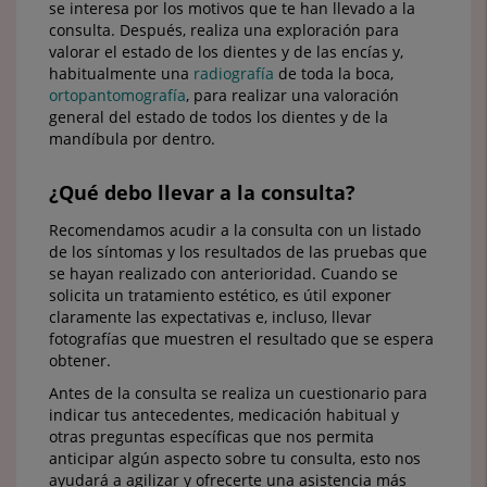
se interesa por los motivos que te han llevado a la
consulta. Después, realiza una exploración para
valorar el estado de los dientes y de las encías y,
habitualmente una
radiografía
de toda la boca,
ortopantomografía
, para realizar una valoración
general del estado de todos los dientes y de la
mandíbula por dentro.
¿Qué debo llevar a la consulta?
Recomendamos acudir a la consulta con un listado
de los síntomas y los resultados de las pruebas que
se hayan realizado con anterioridad. Cuando se
solicita un tratamiento estético, es útil exponer
claramente las expectativas e, incluso, llevar
fotografías que muestren el resultado que se espera
obtener.
Antes de la consulta se realiza un cuestionario para
indicar tus antecedentes, medicación habitual y
otras preguntas específicas que nos permita
anticipar algún aspecto sobre tu consulta, esto nos
ayudará a agilizar y ofrecerte una asistencia más