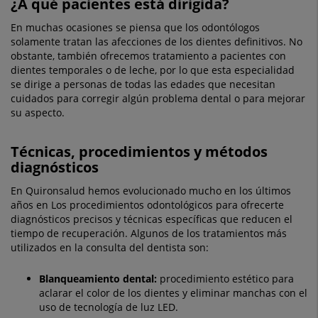
¿A qué pacientes está dirigida?
En muchas ocasiones se piensa que los odontólogos
solamente tratan las afecciones de los dientes definitivos. No
obstante, también ofrecemos tratamiento a pacientes con
dientes temporales o de leche, por lo que esta especialidad
se dirige a personas de todas las edades que necesitan
cuidados para corregir algún problema dental o para mejorar
su aspecto.
Técnicas, procedimientos y métodos
diagnósticos
En Quironsalud hemos evolucionado mucho en los últimos
años en Los procedimientos odontológicos para ofrecerte
diagnósticos precisos y técnicas específicas que reducen el
tiempo de recuperación. Algunos de los tratamientos más
utilizados en la consulta del dentista son:
Blanqueamiento dental:
procedimiento estético para
aclarar el color de los dientes y eliminar manchas con el
uso de tecnología de luz LED.