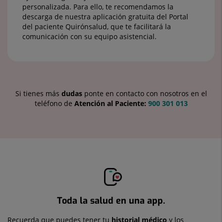
personalizada. Para ello, te recomendamos la
descarga de nuestra aplicación gratuita del Portal
del paciente Quirónsalud, que te facilitará la
comunicación con su equipo asistencial.
Si tienes más
dudas
ponte en contacto con nosotros en el
teléfono de
Atención al Paciente:
900 301 013
Toda la salud en una app.
Recuerda que puedes tener tu
historial médico
y los