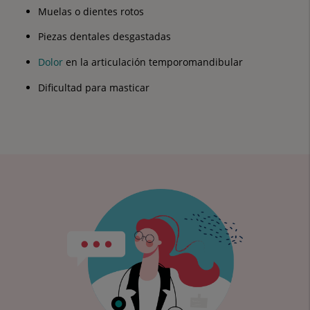
Muelas o dientes rotos
Piezas dentales desgastadas
Dolor
en la articulación temporomandibular
Dificultad para masticar