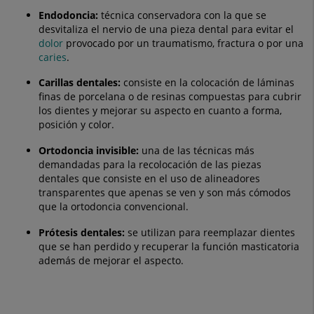
Endodoncia:
técnica conservadora con la que se
desvitaliza el nervio de una pieza dental para evitar el
dolor
provocado por un traumatismo, fractura o por una
caries
.
Carillas dentales:
consiste en la colocación de láminas
finas de porcelana o de resinas compuestas para cubrir
los dientes y mejorar su aspecto en cuanto a forma,
posición y color.
Ortodoncia invisible:
una de las técnicas más
demandadas para la recolocación de las piezas
dentales que consiste en el uso de alineadores
transparentes que apenas se ven y son más cómodos
que la ortodoncia convencional.
Prótesis dentales:
se utilizan para reemplazar dientes
que se han perdido y recuperar la función masticatoria
además de mejorar el aspecto.