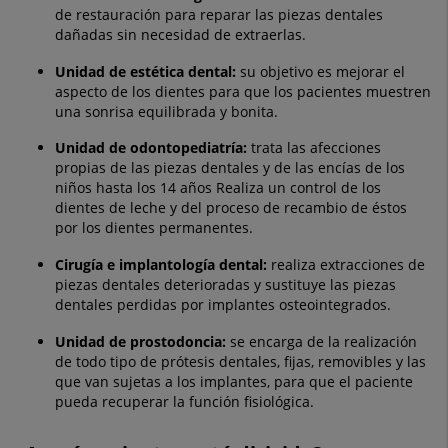
de restauración para reparar las piezas dentales
dañadas sin necesidad de extraerlas.
Unidad de
estética dental:
su objetivo es mejorar el
aspecto de los dientes para que los pacientes muestren
una sonrisa equilibrada y bonita.
Unidad de
odontopediatría:
trata las afecciones
propias de las piezas dentales y de las encías de los
niños hasta los 14 años Realiza un control de los
dientes de leche y del proceso de recambio de éstos
por los dientes permanentes.
Cirugía e implantología dental:
realiza extracciones de
piezas dentales deterioradas y sustituye las piezas
dentales perdidas por implantes osteointegrados.
Unidad de prostodoncia:
se encarga de la realización
de todo tipo de prótesis dentales, fijas, removibles y las
que van sujetas a los implantes, para que el paciente
pueda recuperar la función fisiológica.