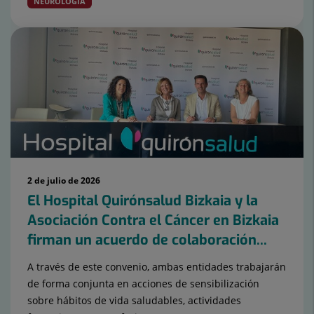
NEUROLOGÍA
2 de julio de 2026
El Hospital Quirónsalud Bizkaia y la
Asociación Contra el Cáncer en Bizkaia
firman un acuerdo de colaboración...
A través de este convenio, ambas entidades trabajarán
de forma conjunta en acciones de sensibilización
sobre hábitos de vida saludables, actividades