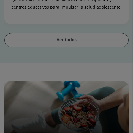
centros educativos para impulsar la salud adolescente
Ver todos
Diapositiva
1
de
15