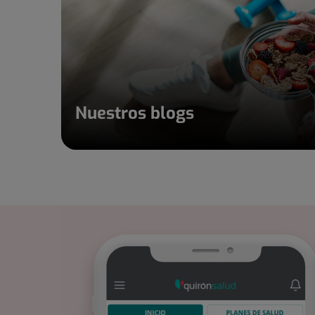
Nuestros blogs