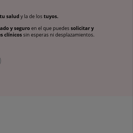
tu salud
y la de los
tuyos.
vado y seguro
en el que puedes
solicitar y
s clínicos
sin esperas ni desplazamientos.