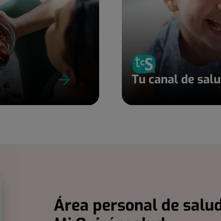
Tu canal de sal
Área personal de salud