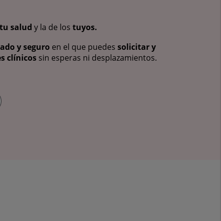
tu salud
y la de los
tuyos.
vado y seguro
en el que puedes
solicitar y
s clínicos
sin esperas ni desplazamientos.