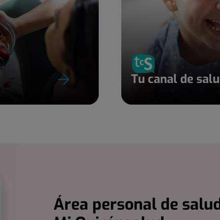
Tu canal de sal
Área personal de salud