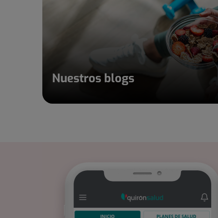
Nuestros blogs