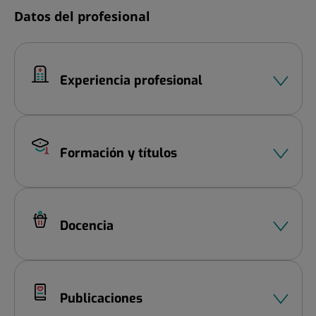
Diapositiva
Datos del profesional
1
de
2
Experiencia profesional
Formación y títulos
Docencia
Publicaciones