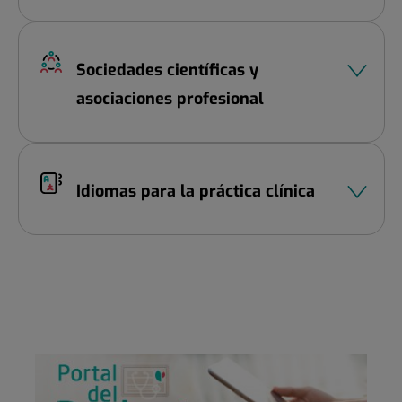
Sociedades científicas y
asociaciones profesional
Idiomas para la práctica clínica