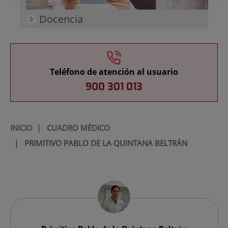
Docencia
Teléfono de atención al usuario
900 301 013
INICIO
|
CUADRO MÉDICO
|
PRIMITIVO PABLO DE LA QUINTANA BELTRÁN