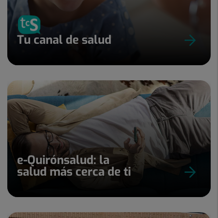
Tu canal de salud
e-Quirónsalud: la
salud más cerca de ti