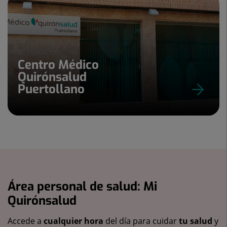
Centro Médico
Quirónsalud
Puertollano
Área personal de salud: Mi
Quirónsalud
Accede a
cualquier hora
del día para cuidar
tu salud
y