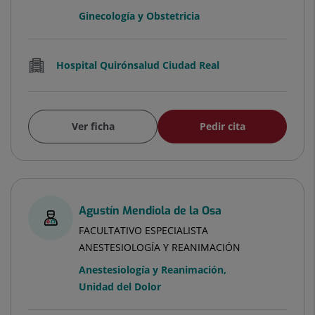
Ginecología y Obstetricia
Hospital Quirónsalud Ciudad Real
Ver ficha
Pedir cita
Agustín Mendiola de la Osa
FACULTATIVO ESPECIALISTA
ANESTESIOLOGÍA Y REANIMACIÓN
Anestesiología y Reanimación
,
Unidad del Dolor