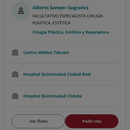
Alberto Samper Sugrañes
FACULTATIVO ESPECIALISTA CIRUGÍA
PLÁSTICA, ESTÉTICA
Cirugía Plástica, Estética y Reparadora
Centro Médico Teknon
Hospital Quirónsalud Ciudad Real
Hospital Quirónsalud Clideba
Ver ficha
Pedir cita