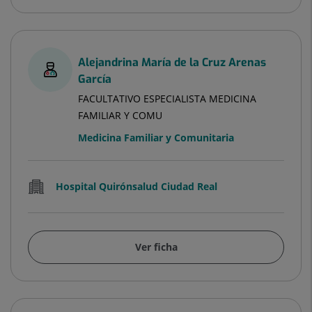
Alejandrina María de la Cruz Arenas
García
FACULTATIVO ESPECIALISTA MEDICINA
FAMILIAR Y COMU
Medicina Familiar y Comunitaria
Hospital Quirónsalud Ciudad Real
Ver ficha