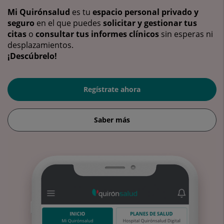
Mi Quirónsalud
es tu
espacio personal privado y
seguro
en el que puedes
solicitar y gestionar tus
citas
o
consultar tus informes clínicos
sin esperas ni
desplazamientos.
¡Descúbrelo!
Regístrate ahora
Saber más