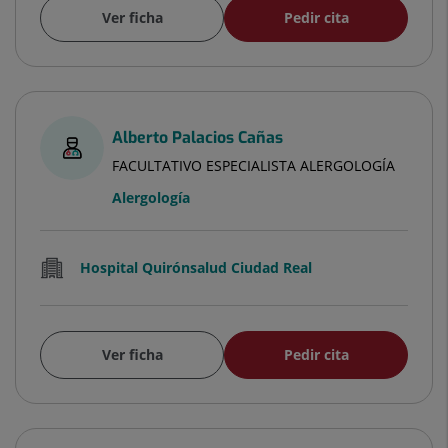
Ver ficha
Pedir cita
Alberto Palacios Cañas
FACULTATIVO ESPECIALISTA ALERGOLOGÍA
Alergología
Hospital Quirónsalud Ciudad Real
Ver ficha
Pedir cita