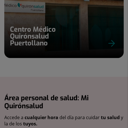
Centro Médico
Quirónsalud
Puertollano
Área personal de salud: Mi
Quirónsalud
Accede a
cualquier hora
del día para cuidar
tu salud
y
la de los
tuyos.