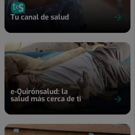
Tu canal de salud
e-Quirónsalud: la
salud más cerca de ti