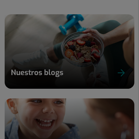
Nuestros blogs