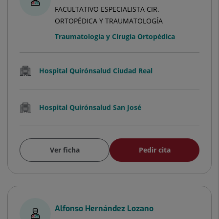
FACULTATIVO ESPECIALISTA CIR.
ORTOPÉDICA Y TRAUMATOLOGÍA
Traumatología y Cirugía Ortopédica
Hospital Quirónsalud Ciudad Real
Hospital Quirónsalud San José
Ver ficha
Pedir cita
Alfonso Hernández Lozano