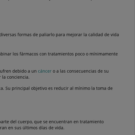
 diversas formas de paliarlo para mejorar la calidad de vida
ombinar los fármacos con tratamientos poco o mínimamente
sufren debido a un
cáncer
o a las consecuencias de su
la conciencia.
. Su principal objetivo es reducir al mínimo la toma de
arte del cuerpo, que se encuentran en tratamiento
an en sus últimos días de vida.