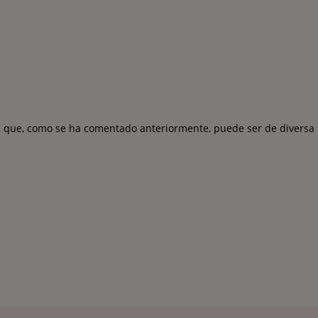
, que, como se ha comentado anteriormente, puede ser de diversa 