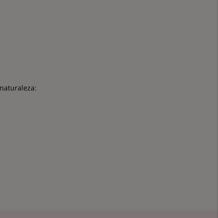
naturaleza: