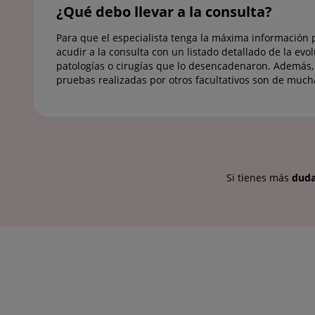
¿Qué debo llevar a la consulta?
Para que el especialista tenga la máxima información 
acudir a la consulta con un listado detallado de la evo
patologías o cirugías que lo desencadenaron. Además, 
pruebas realizadas por otros facultativos son de much
Si tienes más
dud