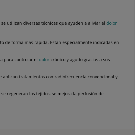
se utilizan diversas técnicas que ayuden a aliviar el
dolor
to de forma más rápida. Están especialmente indicadas en
a para controlar el
dolor
crónico y agudo gracias a sus
 aplican tratamientos con radiofrecuencia convencional y
 se regeneran los tejidos, se mejora la perfusión de