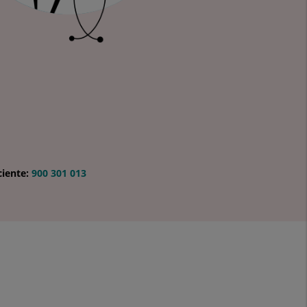
ciente:
900 301 013