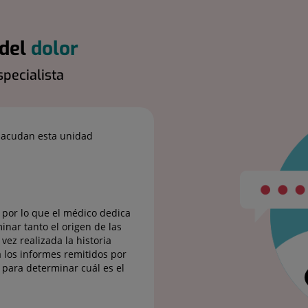
 del
dolor
pecialista
acudan esta unidad
 por lo que el médico dedica
inar tanto el origen de las
ez realizada la historia
ia los informes remitidos por
 para determinar cuál es el