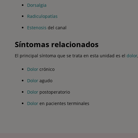
Dorsalgia
Radiculopatías
Estenosis
del canal
Síntomas relacionados
El principal síntoma que se trata en esta unidad es el
dolor
Dolor
crónico
Dolor
agudo
Dolor
postoperatorio
Dolor
en pacientes terminales