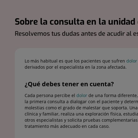
Sobre la consulta en la unidad
Resolvemos tus dudas antes de acudir al es
Lo más habitual es que los pacientes que sufren
dolor
derivados por el especialista en la zona afectada.
¿Qué debes tener en cuenta?
Cada persona percibe el
dolor
de una forma diferente,
la primera consulta a dialogar con el paciente y determ
molestias como el grado de malestar que soporta. Una v
clínica y familiar, realiza una exploración física, estud
otros especialistas y solicita pruebas complementarias
tratamiento más adecuado en cada caso.