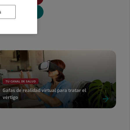
s
TU CANAL DE SALUD
Gafas de realidad virtual para tratar el
vértigo