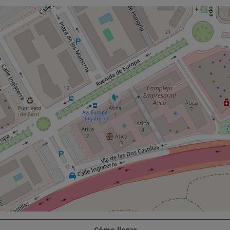
Cómo llegar