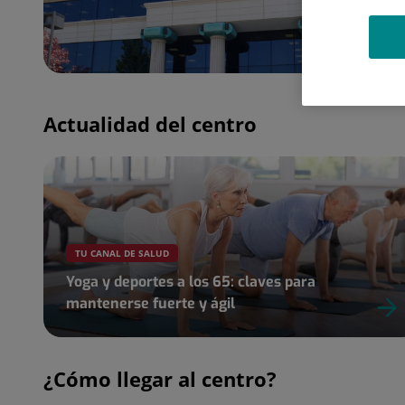
Actualidad del centro
TU CANAL DE SALUD
Yoga y deportes a los 65: claves para
mantenerse fuerte y ágil
¿Cómo llegar al centro?