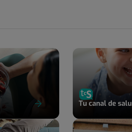
Tu canal de sal