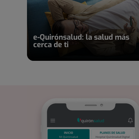
e-Quirónsalud: la salud más
cerca de ti