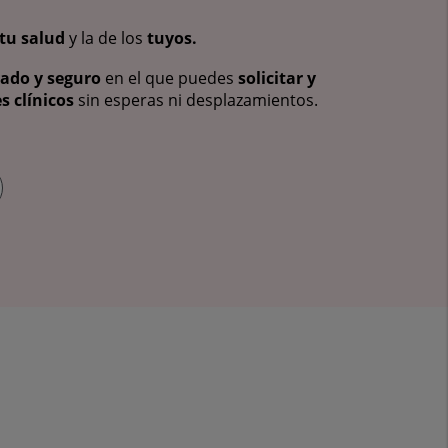
tu salud
y la de los
tuyos.
vado y seguro
en el que puedes
solicitar y
s clínicos
sin esperas ni desplazamientos.