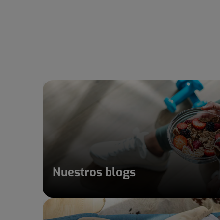
Nuestros blogs