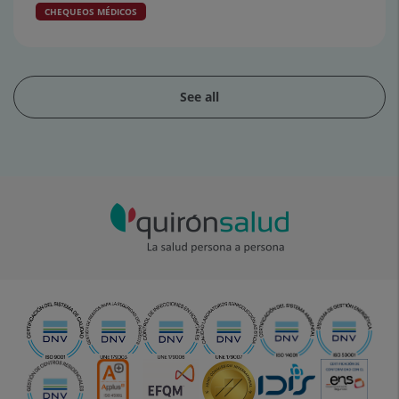
CHEQUEOS MÉDICOS
See all