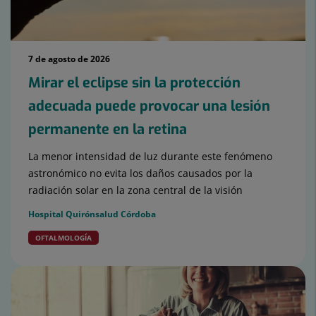
7 de agosto de 2026
Mirar el eclipse sin la protección
adecuada puede provocar una lesión
permanente en la retina
La menor intensidad de luz durante este fenómeno
astronómico no evita los daños causados por la
radiación solar en la zona central de la visión
Hospital Quirónsalud Córdoba
OFTALMOLOGÍA