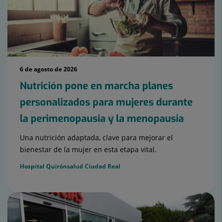
6 de agosto de 2026
Nutrición pone en marcha planes
personalizados para mujeres durante
la perimenopausia y la menopausia
Una nutrición adaptada, clave para mejorar el
bienestar de la mujer en esta etapa vital.
Hospital Quirónsalud Ciudad Real