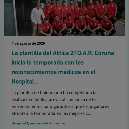
4 de agosto de 2026
La plantilla del Attica 21 O.A.R. Coruña
inicia la temporada con los
reconocimientos médicos en el
Hospital...
La plantilla de balonmano ha completado la
evaluación médica previa al comienzo de los
entrenamientos para garantizar que los jugadores
afronten la temporada en las mejores c...
Hospital Quirónsalud A Coruña