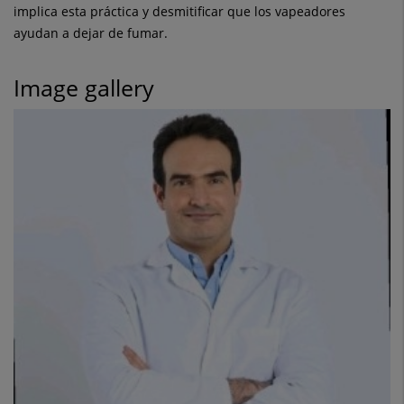
implica esta práctica y desmitificar que los vapeadores
ayudan a dejar de fumar.
Image gallery