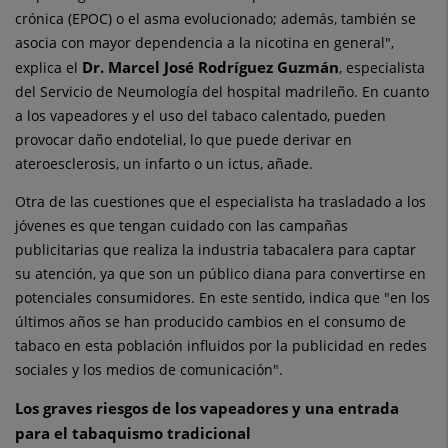
crónica (EPOC) o el asma evolucionado; además, también se
asocia con mayor dependencia a la nicotina en general",
Dr. Marcel José Rodríguez Guzmán
explica el
, especialista
del Servicio de Neumología del hospital madrileño. En cuanto
a los vapeadores y el uso del tabaco calentado, pueden
provocar daño endotelial, lo que puede derivar en
ateroesclerosis, un infarto o un ictus, añade.
Otra de las cuestiones que el especialista ha trasladado a los
jóvenes es que tengan cuidado con las campañas
publicitarias que realiza la industria tabacalera para captar
su atención, ya que son un público diana para convertirse en
potenciales consumidores. En este sentido, indica que "en los
últimos años se han producido cambios en el consumo de
tabaco en esta población influidos por la publicidad en redes
sociales y los medios de comunicación".
Los graves riesgos de los vapeadores y una entrada
para el tabaquismo tradicional