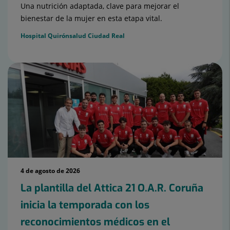
Una nutrición adaptada, clave para mejorar el
bienestar de la mujer en esta etapa vital.
Hospital Quirónsalud Ciudad Real
4 de agosto de 2026
La plantilla del Attica 21 O.A.R. Coruña
inicia la temporada con los
reconocimientos médicos en el