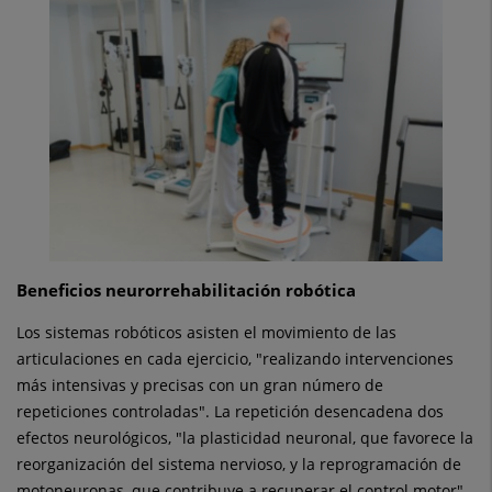
Beneficios neurorrehabilitación robótica
Los sistemas robóticos asisten el movimiento de las
articulaciones en cada ejercicio, "realizando intervenciones
más intensivas y precisas con un gran número de
repeticiones controladas". La repetición desencadena dos
efectos neurológicos, "la plasticidad neuronal, que favorece la
reorganización del sistema nervioso, y la reprogramación de
motoneuronas, que contribuye a recuperar el control motor",