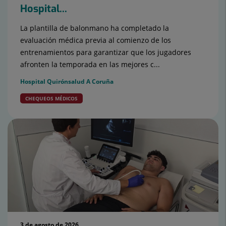
Hospital...
La plantilla de balonmano ha completado la
evaluación médica previa al comienzo de los
entrenamientos para garantizar que los jugadores
afronten la temporada en las mejores c...
Hospital Quirónsalud A Coruña
CHEQUEOS MÉDICOS
3 de agosto de 2026