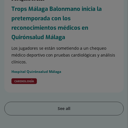
Trops Málaga Balonmano inicia la
pretemporada con los
reconocimientos médicos en
Quirónsalud Málaga
Los jugadores se están sometiendo a un chequeo
médico deportivo con pruebas cardiológicas y análisis
clínicos.
Hospital Quirónsalud Málaga
CARDIOLOGÍA
See all