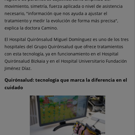
movimiento, simetría, fuerza aplicada o nivel de asistencia
necesario, "información que nos ayuda a ajustar el
tratamiento y medir la evolución de forma más precisa",
explica la doctora Camino.
El Hospital Quirónsalud Miguel Domínguez es uno de los tres
hospitales del Grupo Quirónsalud que ofrece tratamientos
con esta tecnología, ya en funcionamiento en el Hospital
Quirónsalud Bizkaia y en el Hospital Universitario Fundación
Jiménez Díaz.
Quirónsalud: tecnología que marca la diferencia en el
cuidado