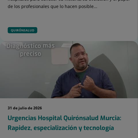
de los profesionales que lo hacen posible...
QUIRÓNSALUD
31 de julio de 2026
Urgencias Hospital Quirónsalud Murcia:
Rapidez, especialización y tecnología