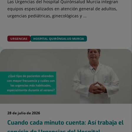
Las Urgencias del hospital Quirónsalud Murcia integran
equipos especializados en atención general de adultos,
urgencias pediátricas, ginecológicas y ...
URGENCIAS
HOSPITAL QUIRÓNSALUD MURCIA
28 de julio de 2026
Cuando cada minuto cuenta: Así trabaja el