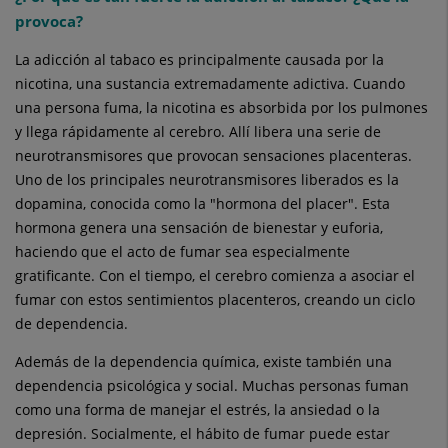
provoca?
La adicción al tabaco es principalmente causada por la
nicotina, una sustancia extremadamente adictiva. Cuando
una persona fuma, la nicotina es absorbida por los pulmones
y llega rápidamente al cerebro. Allí libera una serie de
neurotransmisores que provocan sensaciones placenteras.
Uno de los principales neurotransmisores liberados es la
dopamina, conocida como la "hormona del placer". Esta
hormona genera una sensación de bienestar y euforia,
haciendo que el acto de fumar sea especialmente
gratificante. Con el tiempo, el cerebro comienza a asociar el
fumar con estos sentimientos placenteros, creando un ciclo
de dependencia.
Además de la dependencia química, existe también una
dependencia psicológica y social. Muchas personas fuman
como una forma de manejar el estrés, la ansiedad o la
depresión. Socialmente, el hábito de fumar puede estar