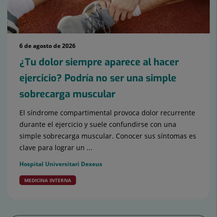
6 de agosto de 2026
¿Tu dolor siempre aparece al hacer
ejercicio? Podría no ser una simple
sobrecarga muscular
El síndrome compartimental provoca dolor recurrente
durante el ejercicio y suele confundirse con una
simple sobrecarga muscular. Conocer sus síntomas es
clave para lograr un ...
Hospital Universitari Dexeus
MEDICINA INTERNA