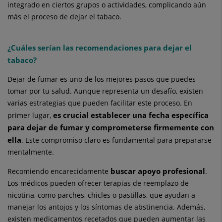
integrado en ciertos grupos o actividades, complicando aún
más el proceso de dejar el tabaco.
¿Cuáles serían las recomendaciones para dejar el
tabaco?
Dejar de fumar es uno de los mejores pasos que puedes
tomar por tu salud. Aunque representa un desafío, existen
varias estrategias que pueden facilitar este proceso. En
es crucial establecer una fecha específica
primer lugar,
para dejar de fumar y comprometerse firmemente con
ella
. Este compromiso claro es fundamental para prepararse
mentalmente.
buscar apoyo profesional
Recomiendo encarecidamente
.
Los médicos pueden ofrecer terapias de reemplazo de
nicotina, como parches, chicles o pastillas, que ayudan a
manejar los antojos y los síntomas de abstinencia. Además,
existen medicamentos recetados que pueden aumentar las