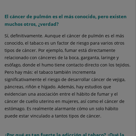
El cáncer de pulmón es el más conocido, pero existen
muchos otros, ¿verdad?
Sí, definitivamente. Aunque el cáncer de pulmón es el más
conocido, el tabaco es un factor de riesgo para varios otros
tipos de cáncer. Por ejemplo, fumar está directamente
relacionado con cánceres de la boca, garganta, laringe y
esófago, donde el humo tiene contacto directo con los tejidos.
Pero hay más: el tabaco también incrementa
significativamente el riesgo de desarrollar cáncer de vejiga,
páncreas, riñón e hígado. Además, hay estudios que
evidencian una asociación entre el hábito de fumar y el
cáncer de cuello uterino en mujeres, así como el cáncer de
estómago. Es realmente alarmante cómo un solo hábito
puede estar vinculado a tantos tipos de cáncer.
¿Por qué es tan fuerte la adicción al tabaco? ¿Qué la