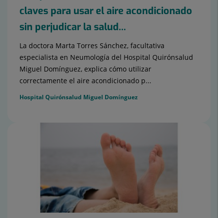
claves para usar el aire acondicionado
sin perjudicar la salud...
La doctora Marta Torres Sánchez, facultativa
especialista en Neumología del Hospital Quirónsalud
Miguel Domínguez, explica cómo utilizar
correctamente el aire acondicionado p...
Hospital Quirónsalud Miguel Domínguez