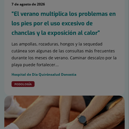
7 de agosto de 2026
“El verano multiplica los problemas en
los pies por el uso excesivo de
chanclas y la exposición al calor”
Las ampollas, rozaduras, hongos y la sequedad
cutánea son algunas de las consultas más frecuentes
durante los meses de verano. Caminar descalzo por la
playa puede fortalecer...
Hospital de Día Quirónsalud Donostia
PODOLOGÍA