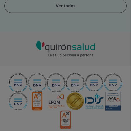
Ver todos