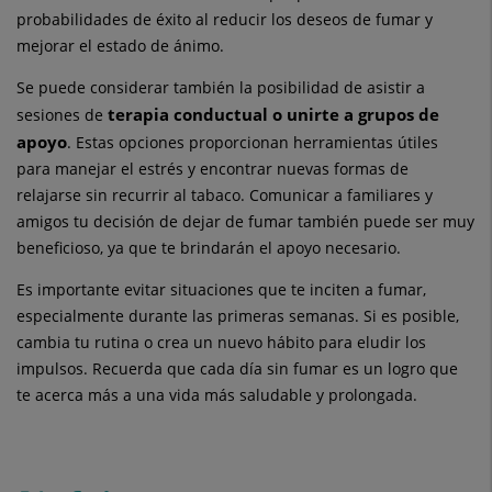
probabilidades de éxito al reducir los deseos de fumar y
mejorar el estado de ánimo.
Se puede considerar también la posibilidad de asistir a
terapia conductual o unirte a grupos de
sesiones de
apoyo
. Estas opciones proporcionan herramientas útiles
para manejar el estrés y encontrar nuevas formas de
relajarse sin recurrir al tabaco. Comunicar a familiares y
amigos tu decisión de dejar de fumar también puede ser muy
beneficioso, ya que te brindarán el apoyo necesario.
Es importante evitar situaciones que te inciten a fumar,
especialmente durante las primeras semanas. Si es posible,
cambia tu rutina o crea un nuevo hábito para eludir los
impulsos. Recuerda que cada día sin fumar es un logro que
te acerca más a una vida más saludable y prolongada.