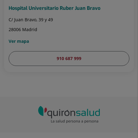
Hospital Universitario Ruber Juan Bravo
C/ Juan Bravo, 39 y 49
28006 Madrid
Ver mapa
910 687 999