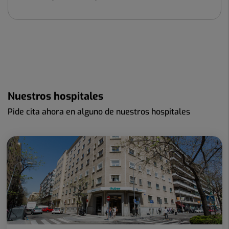
Nuestros hospitales
Pide cita ahora en alguno de nuestros hospitales