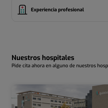
Experiencia profesional
Nuestros hospitales
Pide cita ahora en alguno de nuestros hosp