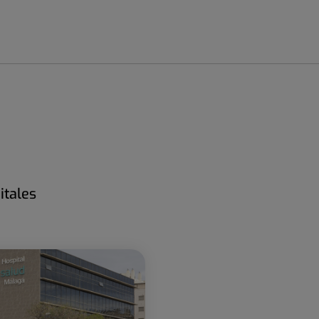
itales