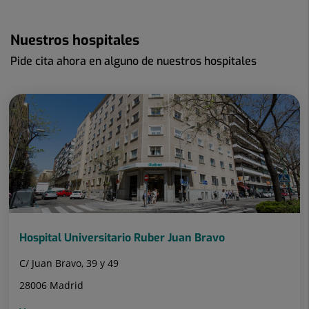
Nuestros hospitales
Pide cita ahora en alguno de nuestros hospitales
Hospital Universitario Ruber Juan Bravo
C/ Juan Bravo, 39 y 49
28006 Madrid