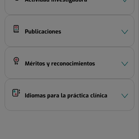
Publicaciones
Méritos y reconocimientos
Idiomas para la práctica clínica