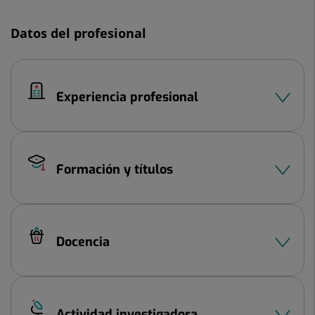
Diapositiva
1
Datos del profesional
de
2
Experiencia profesional
Formación y títulos
Docencia
Actividad investigadora